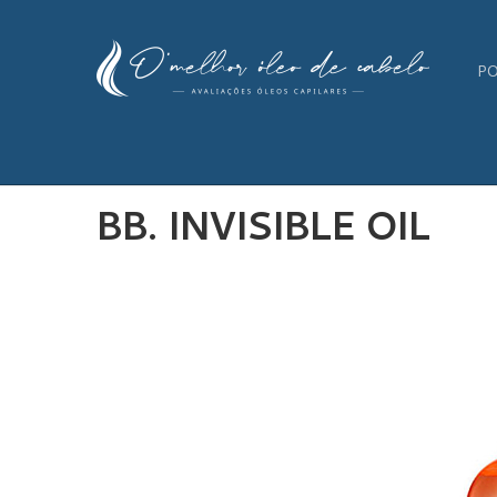
PO
BB. INVISIBLE OIL