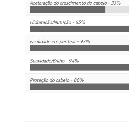
Aceleração do crescimento do cabelo -
33%
Hidratação/Nutrição -
65%
Facilidade em pentear -
97%
Suavidade/Brilho -
94%
Proteção do cabelo -
88%