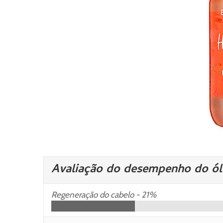
Avaliação do desempenho do ól
Regeneração do cabelo -
21%